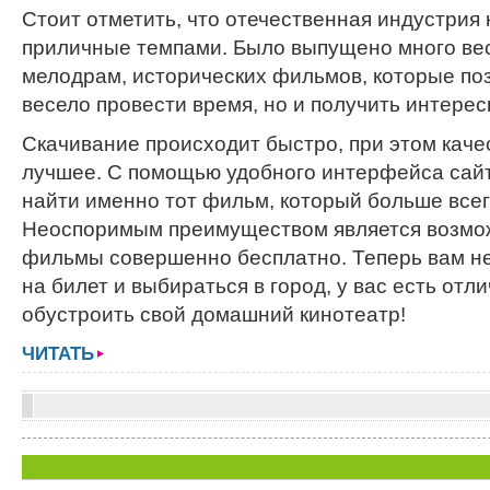
Стоит отметить, что отечественная индустрия 
приличные темпами. Было выпущено много ве
мелодрам, исторических фильмов, которые по
весело провести время, но и получить интерес
Скачивание происходит быстро, при этом каче
лучшее. С помощью удобного интерфейса сай
найти именно тот фильм, который больше всег
Неоспоримым преимуществом является возмо
фильмы совершенно бесплатно. Теперь вам не
на билет и выбираться в город, у вас есть от
обустроить свой домашний кинотеатр!
ЧИТАТЬ