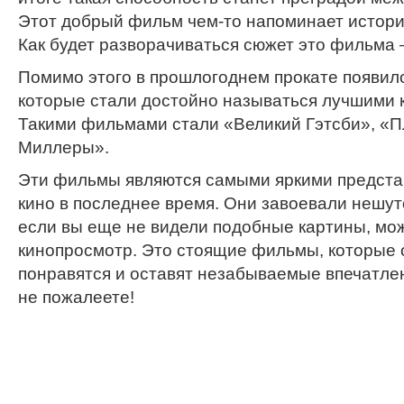
Этот добрый фильм чем-то напоминает истори
Как будет разворачиваться сюжет это фильма –
Помимо этого в прошлогоднем прокате появил
которые стали достойно называться лучшими 
Такими фильмами стали «Великий Гэтсби», «П
Миллеры».
Эти фильмы являются самыми яркими предста
кино в последнее время. Они завоевали нешуто
если вы еще не видели подобные картины, мо
кинопросмотр. Это стоящие фильмы, которые 
понравятся и оставят незабываемые впечатле
не пожалеете!