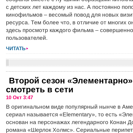
с детских лет каждому из нас. А постоянно по
кинофильмов – весомый повод для новых визи
ресурса. Тем более что, в отличие от многих 
здесь просмотр каждого фильма – совершенно
пользователей.
ЧИТАТЬ
Второй сезон «Элементарно»
смотреть в сети
10 Окт 3:47
В оригинальном виде популярный нынче в Аме
сериал называется «Elementary», то есть «Эл
основан на персонажах легендарного Конан До
романа «Шерлок Холмс». Сериальные перипет