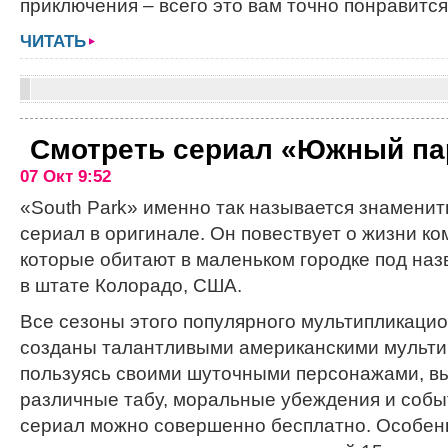
приключения – всего это вам точно понравится
ЧИТАТЬ
Смотреть сериал «Южный па
07 Окт 9:52
«South Park» именно так называется знамени
сериал в оригинале. Он повествует о жизни ко
которые обитают в маленьком городке под на
в штате Колорадо, США.
Все сезоны этого популярного мультипликаци
созданы талантливыми американскими мульти
пользуясь своими шуточными персонажами, в
различные табу, моральные убеждения и событ
сериал можно совершенно бесплатно. Особен