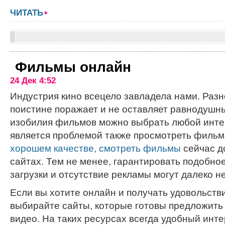
ЧИТАТЬ
Фильмы онлайн
24 Дек 4:52
Индустрия кино всецело завладела нами. Раз
поистине поражает и не оставляет равнодушн
изобилия фильмов можно выбрать любой инт
является проблемой также просмотреть фильм
хорошем качестве, смотреть фильмы
сейчас д
сайтах. Тем не менее, гарантировать подобное
загрузки и отсутствие рекламы могут далеко не
Если вы хотите онлайн и получать удовольстви
выбирайте сайты, которые готовы предложить
видео. На таких ресурсах всегда удобный инте