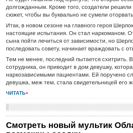
долгожданным. Кроме того, создатели решили 
сюжет, чтобы вы буквально не сумели оторвать
Итак, в новом сезоне на главного героя Шерл
настоящие испытания. Он стал наркоманом. О
сына пойти лечиться от зависимости, но Шерло
последовать совету, начинает враждовать с от
Тем не менее, последний пытается схитрить. В
сотрудника, он приводит в дом девушку, котор
наркозависимыми пациентами. Ей поручено сл
девушка, меж тем, стала свидетельницей его 
ЧИТАТЬ
Смотреть новый мультик Обл