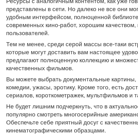
Ресурсы с аналогичным контентом, как уже го
представлены в сети. Но далеко не все они мо
удобным интерфейсом, полноценной библиоте
современных кино-работ, хорошим качеством, 
пользователей.
Тем не менее, среди серой массы все-таки вс
которые могут доставить вам настоящее удовол
предлагают полноценную коллекцию и множес
качественных фильмов.
Вы можете выбрать документальные картины, 
комедии, ужасы, эротику. Кроме того, есть до
сериалов, короткометражек, мультфильмов и т
Не будет лишним подчеркнуть, что в актуальн
популярно смотреть многосерийные американ
Обеспечьте себе приятный досуг с качествен
кинематографическими образцами.