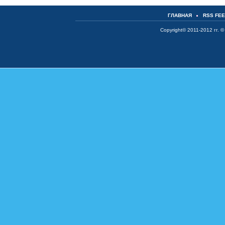
ГЛАВНАЯ
RSS FE
Copyright© 2011-2012 гг. ©