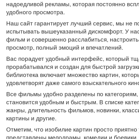
надоедливой рекламы, которая постоянно вспл
удобного просмотра.
Наш сайт гарантирует лучший сервис, мы не п
испытывать вышеуказанный дискомфорт. У на
фильм и совершенно расслабиться, настроить
просмотр, полный эмоций и впечатлений.
Вас порадует удобный интерфейс, который тщ
прорабатывался и создан для быстрой загрузк
библиотека включает множество картин, котор
удовлетворят даже самого взыскательного кин
Все фильмы удобно разделены по категориям,
становится удобным и быстрым. В списке кате
жанры, длительность фильмов, новинки, класс
картины и другие.
Отметим, что изобилие картин просто приятно 
представлены мелодрамы, комедии и боевики.