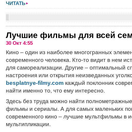
ЧИТАТЬ
Лучшие фильмы для всей се
30 Окт 4:55
Кино – один из наиболее многогранных элеме
современного человека. Кто-то видит в нем ис
для самореализации. Другие – оптимальный с
настроения или открытия неизведанных уголко
besplatnye-filmy.com
каждый поклонник совре
найти именно то, что ему интересно.
Здесь без труда можно найти полнометражны
фильмы и сериалы. А для самых маленьких по
современного кино – лучшие мультфильмы в 
мультипликации.