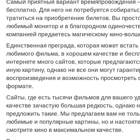
Самый приятный вариант времяпровождения 
бесплатно. Для него не потребуется собиратьс
тратиться на приобретение билетов. Вы прост
любимый монитор и в благородном одиночеств
компанией предаетесь магическому кино-волш
Единственная преграда, которая может встать 
любимого фильма, в хорошем качестве и беспл
интернете много сайтов, которые предлагаютс
иную картину, однако не все они могут гаранти
воспроизведения и возможность просмотреть 
формате.
Сайты, где есть тысячи фильмов для вашего у
качестве зачастую большая редкость, однако н
предложить такие. Мы предлагаем вам не тол
любимые и популярные картины, но и настоят
смотрите кино в максимальном качестве.