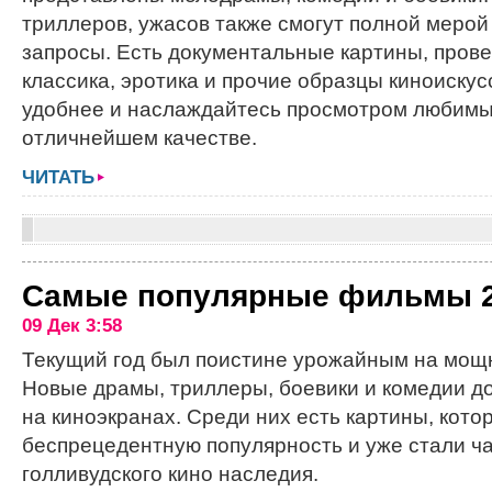
триллеров, ужасов также смогут полной мерой
запросы. Есть документальные картины, пров
классика, эротика и прочие образцы киноискус
удобнее и наслаждайтесь просмотром любимы
отличнейшем качестве.
ЧИТАТЬ
Самые популярные фильмы 2
09 Дек 3:58
Текущий год был поистине урожайным на мощ
Новые драмы, триллеры, боевики и комедии д
на киноэкранах. Среди них есть картины, кото
беспрецедентную популярность и уже стали ч
голливудского кино наследия.