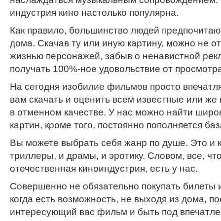
индустрия кино настолько популярна.
Как правило, большинство людей предпочита
дома. Скачав ту или иную картину, можно не о
жизнью персонажей, забыв о ненавистной рек
получать 100%-ное удовольствие от просмотра
На сегодня изобилие фильмов просто впечатл
вам скачать и оценить всем известные или же
в отменном качестве. У нас можно найти широ
картин, кроме того, постоянно пополняется баз
Вы можете выбрать себя жанр по душе. Это и к
триллеры, и драмы, и эротику. Словом, все, чт
отечественная киноиндустрия, есть у нас.
Совершенно не обязательно покупать билеты и
когда есть возможность, не выходя из дома, п
интересующий вас фильм и быть под впечатле