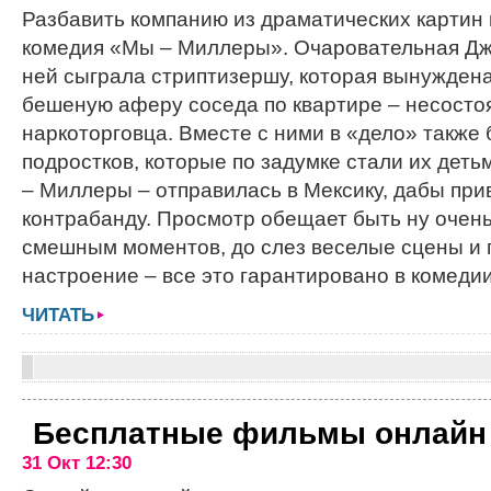
Разбавить компанию из драматических картин 
комедия «Мы – Миллеры». Очаровательная Д
ней сыграла стриптизершу, которая вынуждена
бешеную аферу соседа по квартире – несосто
наркоторговца. Вместе с ними в «дело» также
подростков, которые по задумке стали их деть
– Миллеры – отправилась в Мексику, дабы при
контрабанду. Просмотр обещает быть ну очен
смешным моментов, до слез веселые сцены и 
настроение – все это гарантировано в комед
ЧИТАТЬ
Бесплатные фильмы онлайн
31 Окт 12:30