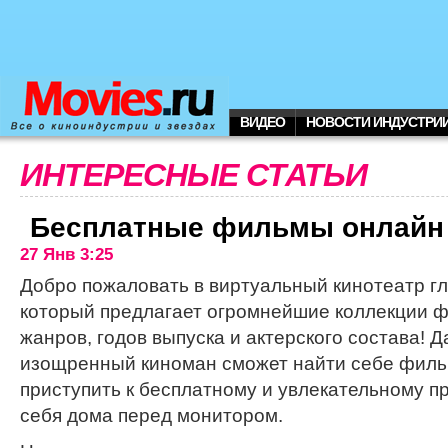
ВИДЕО
НОВОСТИ ИНДУСТРИ
ИНТЕРЕСНЫЕ СТАТЬИ
Бесплатные фильмы онлайн
27 Янв 3:25
Добро пожаловать в виртуальный кинотеатр г
который предлагает огромнейшие коллекции 
жанров, годов выпуска и актерского состава! 
изощренный киноман сможет найти себе фильм
приступить к бесплатному и увлекательному п
себя дома перед монитором.