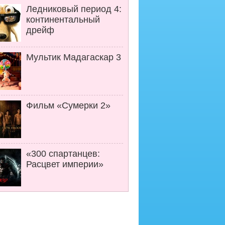
Ледниковый период 4:
континентальный
дрейф
Мультик Мадагаскар 3
Фильм «Сумерки 2»
«300 спартанцев:
Расцвет империи»