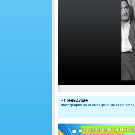
Предыдущее
Фотографии со съемок фильма «Трансфор