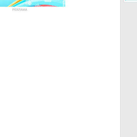
РЕКЛАМА