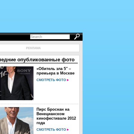
РЕКЛАМА
ледние опубликованные фото
«Обитель зла 5″ –
премьера в Москве
СМОТРЕТЬ ФОТО
Пирс Броснан на
Венецианском
кинофестивале 2012
года
СМОТРЕТЬ ФОТО