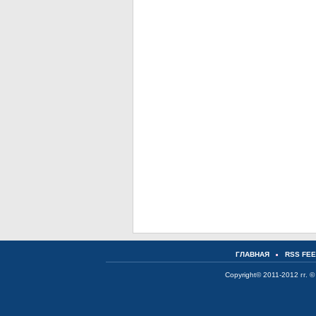
ГЛАВНАЯ
RSS FE
Copyright© 2011-2012 гг. ©