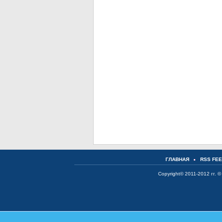
ГЛАВНАЯ
RSS FE
Copyright© 2011-2012 гг. ©