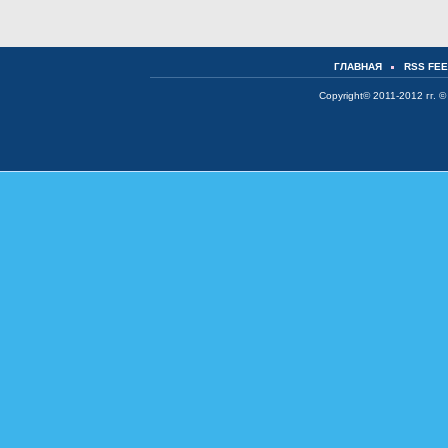
ГЛАВНАЯ
RSS FE
Copyright© 2011-2012 гг. ©