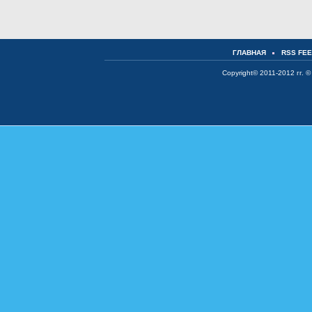
ГЛАВНАЯ
RSS FE
Copyright© 2011-2012 гг. ©