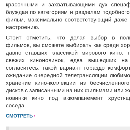
красочными и захватывающими дух спецэф
блуждая по категориям и разделам подобного
фильм, максимально соответствующий даже
настроению.
Стоит отметить, что делая выбор в поль
фильмов, вы сможете выбирать как среди хор
давно ставших классикой мирового кино, 
свежих киноновинок, едва вышедших на
согласитесь, такой вариант гораздо комфор
ожидание очередной телетрансляции любимог
хранение кино-коллекции из бесчисленного
дисков с записанными на них фильмами или ж
новинки кино под аккомпанемент хрустящ
соседа.
СМОТРЕТЬ