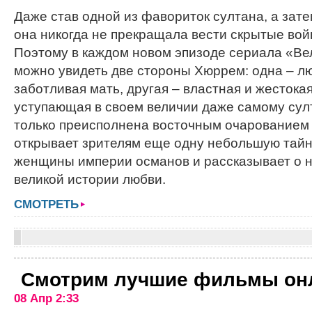
Даже став одной из фавориток султана, а зате
она никогда не прекращала вести скрытые вой
Поэтому в каждом новом эпизоде сериала «Ве
можно увидеть две стороны Хюррем: одна – л
заботливая мать, другая – властная и жестока
уступающая в своем величии даже самому султ
только преисполнена восточным очарованием 
открывает зрителям еще одну небольшую тайн
женщины империи османов и рассказывает о н
великой истории любви.
СМОТРЕТЬ
Смотрим лучшие фильмы он
08 Апр 2:33