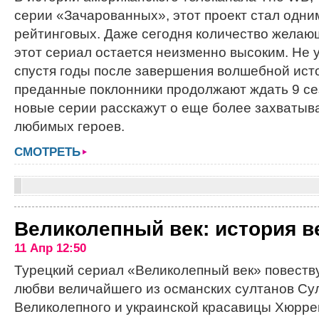
серии «Зачарованных», этот проект стал одни
рейтинговых. Даже сегодня количество желаю
этот сериал остается неизменно высоким. Не 
спустя годы после завершения волшебной исто
преданные поклонники продолжают ждать 9 сез
новые серии расскажут о еще более захваты
любимых героев.
СМОТРЕТЬ
Великолепный век: история 
11 Апр 12:50
Турецкий сериал «Великолепный век» повеств
любви величайшего из османских султанов С
Великолепного и украинской красавицы Хюрре