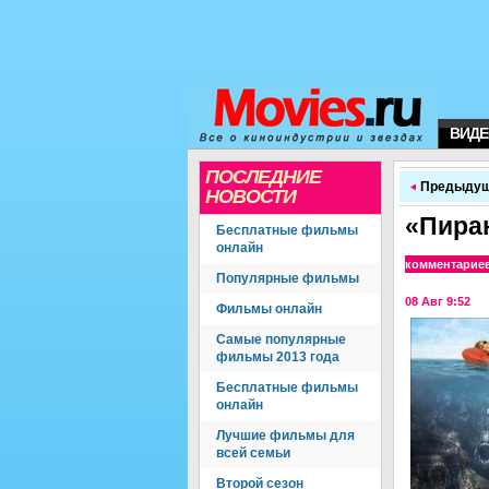
ВИДЕ
ПОСЛЕДНИЕ
Предыдущ
НОВОСТИ
«Пира
Бесплатные фильмы
онлайн
комментарие
Популярные фильмы
08 Авг 9:52
Фильмы онлайн
Самые популярные
фильмы 2013 года
Бесплатные фильмы
онлайн
Лучшие фильмы для
всей семьи
Второй сезон