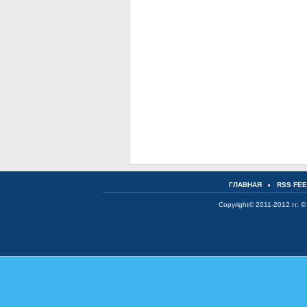
ГЛАВНАЯ
RSS FE
Copyright© 2011-2012 гг. ©