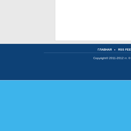
ГЛАВНАЯ
RSS FE
Copyright© 2011-2012 гг. ©