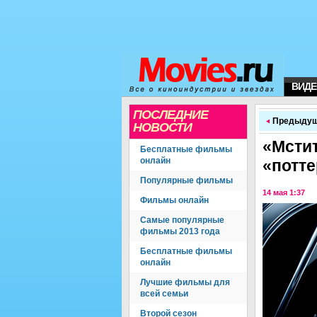
ВИДЕ
ПОСЛЕДНИЕ
Предыдущ
НОВОСТИ
«Мстит
Бесплатные фильмы
онлайн
«потте
Популярные фильмы
14 мая 1:37
Фильмы онлайн
Самые популярные
фильмы 2013 года
Бесплатные фильмы
онлайн
Лучшие фильмы для
всей семьи
Второй сезон