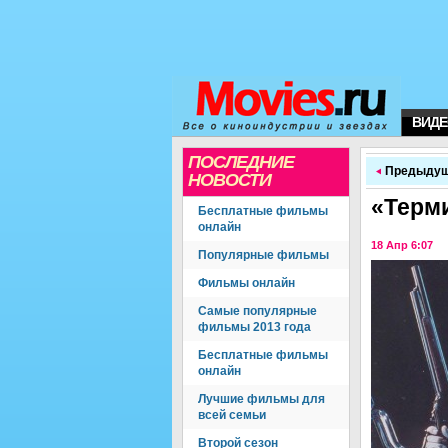
ВИДЕ
ПОСЛЕДНИЕ
Предыдущ
НОВОСТИ
«Терми
Бесплатные фильмы
онлайн
18 Апр 6:07
Популярные фильмы
Фильмы онлайн
Самые популярные
фильмы 2013 года
Бесплатные фильмы
онлайн
Лучшие фильмы для
всей семьи
Второй сезон