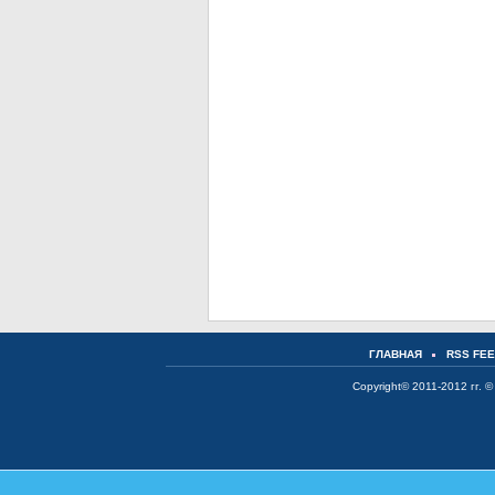
ГЛАВНАЯ
RSS FE
Copyright© 2011-2012 гг. ©