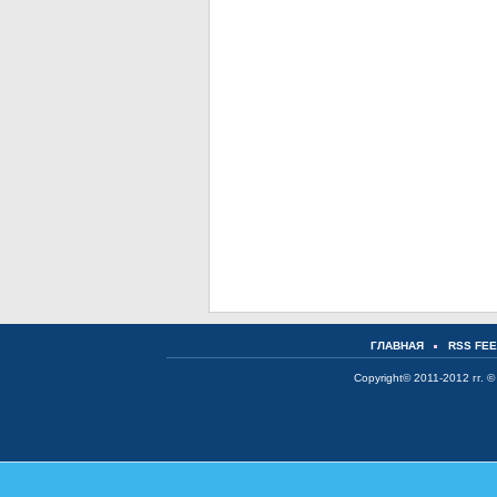
ГЛАВНАЯ
RSS FE
Copyright© 2011-2012 гг. ©