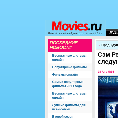
ВИДЕ
ПОСЛЕДНИЕ
Предыдущ
НОВОСТИ
Сэм Р
Бесплатные фильмы
онлайн
следу
Популярные фильмы
28 Апр 5:35
Фильмы онлайн
Самые популярные
фильмы 2013 года
Бесплатные фильмы
онлайн
Лучшие фильмы для
всей семьи
Второй сезон