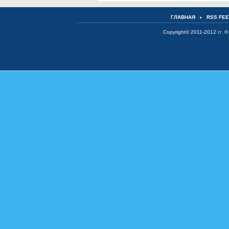
ГЛАВНАЯ
RSS FE
Copyright© 2011-2012 гг. ©