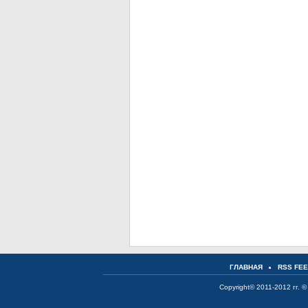
ГЛАВНАЯ
RSS FE
Copyright© 2011-2012 гг. ©