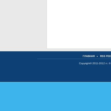
ГЛАВНАЯ
RSS FE
Copyright© 2011-2012 гг. ©