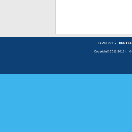
ГЛАВНАЯ
RSS FE
Copyright© 2011-2012 гг. ©