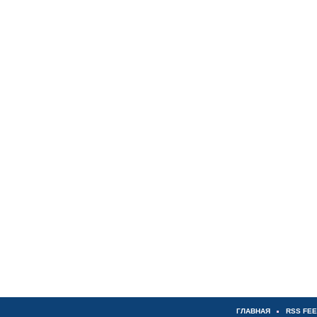
ГЛАВНАЯ
RSS FE