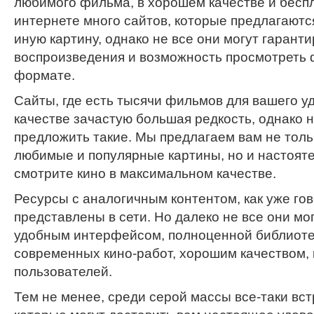
любимого фильма, в хорошем качестве и беспл
интернете много сайтов, которые предлагаютс
иную картину, однако не все они могут гаранти
воспроизведения и возможность просмотреть 
формате.
Сайты, где есть тысячи фильмов для вашего у
качестве зачастую большая редкость, однако н
предложить такие. Мы предлагаем вам не тол
любимые и популярные картины, но и настоят
смотрите кино в максимальном качестве.
Ресурсы с аналогичным контентом, как уже го
представлены в сети. Но далеко не все они мо
удобным интерфейсом, полноценной библиоте
современных кино-работ, хорошим качеством, 
пользователей.
Тем не менее, среди серой массы все-таки вс