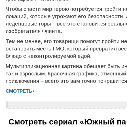
Чтобы спасти мир герою потребуется пройти н
локаций, которые угрожают его безопасности.
леденцовые горы – все это становится реальн
изобретателя Флинта.
Тем не менее, его товарищи помогут пройти н
остановить месть ГМО, который превратил вес
блюдо с неконтролируемой едой.
Мультипликационная картина обещает быть ин
так и взрослым. Красочная графика, отменный
приключения – всего это вам точно понравится
СМОТРЕТЬ
Смотреть сериал «Южный па