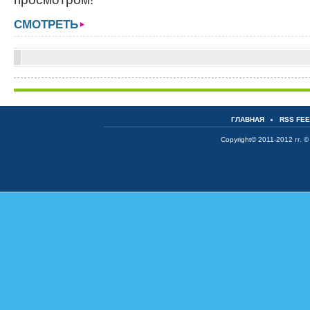
СМОТРЕТЬ
ГЛАВНАЯ
RSS FE
Copyright© 2011-2012 гг. ©