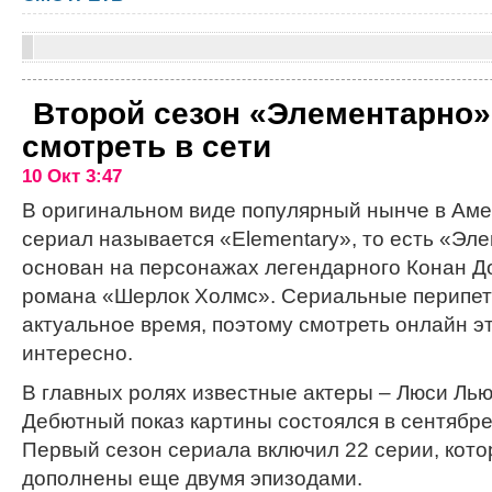
Второй сезон «Элементарно»
смотреть в сети
10 Окт 3:47
В оригинальном виде популярный нынче в Аме
сериал называется «Elementary», то есть «Эл
основан на персонажах легендарного Конан До
романа «Шерлок Холмс». Сериальные перипет
актуальное время, поэтому смотреть онлайн 
интересно.
В главных ролях известные актеры – Люси Ль
Дебютный показ картины состоялся в сентябре
Первый сезон сериала включил 22 серии, кот
дополнены еще двумя эпизодами.