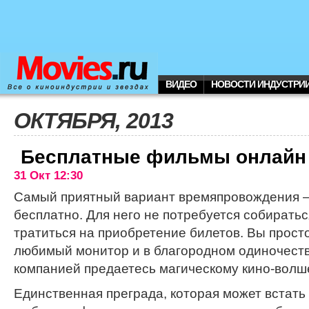
ВИДЕО
НОВОСТИ ИНДУСТРИ
ОКТЯБРЯ, 2013
Бесплатные фильмы онлайн
31 Окт 12:30
Самый приятный вариант времяпровождения 
бесплатно. Для него не потребуется собиратьс
тратиться на приобретение билетов. Вы прост
любимый монитор и в благородном одиночеств
компанией предаетесь магическому кино-волш
Единственная преграда, которая может встать 