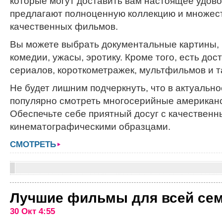
которые могут доставить вам настоящее удовол
предлагают полноценную коллекцию и множес
качественных фильмов.
Вы можете выбрать документальные картины, 
комедии, ужасы, эротику. Кроме того, есть до
сериалов, короткометражек, мультфильмов и т
Не будет лишним подчеркнуть, что в актуальн
популярно смотреть многосерийные американ
Обеспечьте себе приятный досуг с качествен
кинематографическими образцами.
СМОТРЕТЬ
Лучшие фильмы для всей се
30 Окт 4:55