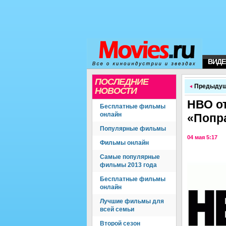
ВИДЕ
ПОСЛЕДНИЕ
Предыдущ
НОВОСТИ
НВО от
Бесплатные фильмы
онлайн
«Попр
Популярные фильмы
04 мая 5:17
Фильмы онлайн
Самые популярные
фильмы 2013 года
Бесплатные фильмы
онлайн
Лучшие фильмы для
всей семьи
Второй сезон