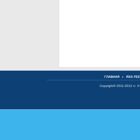
ГЛАВНАЯ
RSS FE
Copyright© 2011-2012 гг. ©