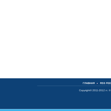
ГЛАВНАЯ
RSS FE
Copyright© 2011-2012 гг. ©