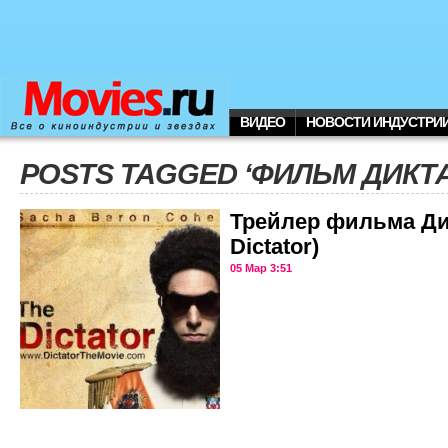
ВИДЕО
НОВОСТИ ИНДУСТРИ
POSTS TAGGED ‘ФИЛЬМ ДИКТА
Трейлер фильма Ди
Dictator)
05 Мар 3:51