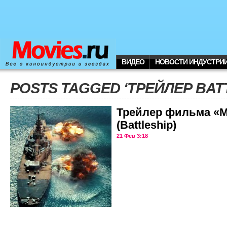
ВИДЕО
НОВОСТИ ИНДУСТРИ
POSTS TAGGED ‘ТРЕЙЛЕР BATT
Трейлер фильма «М
(Battleship)
21 Фев 3:18