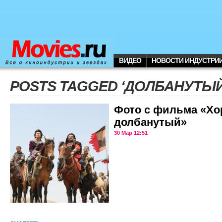
ВИДЕО
НОВОСТИ ИНДУСТРИ
POSTS TAGGED ‘ДОЛБАНУТЫЙ
Фото с фильма «Хо
долбанутый»
30 Мар 12:51